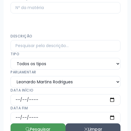
DESCRIÇÃO
TIPO
PARLAMENTAR
DATA INÍCIO
DATA FIM
Pesquisar
Limpar