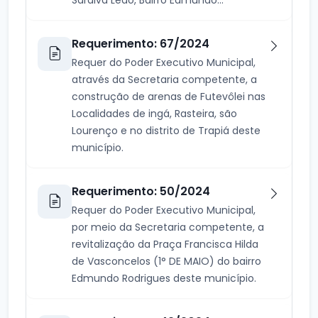
Requerimento: 67/2024
Requer do Poder Executivo Municipal,
através da Secretaria competente, a
construção de arenas de Futevôlei nas
Localidades de ingá, Rasteira, são
Lourenço e no distrito de Trapiá deste
município.
Requerimento: 50/2024
Requer do Poder Executivo Municipal,
por meio da Secretaria competente, a
revitalização da Praça Francisca Hilda
de Vasconcelos (1° DE MAIO) do bairro
Edmundo Rodrigues deste município.