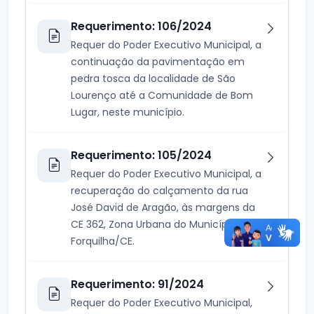
Requerimento: 106/2024
Requer do Poder Executivo Municipal, a
continuação da pavimentação em
pedra tosca da localidade de São
Lourenço até a Comunidade de Bom
Lugar, neste município.
Requerimento: 105/2024
Requer do Poder Executivo Municipal, a
recuperação do calçamento da rua
José David de Aragão, às margens da
CE 362, Zona Urbana do Município de
Forquilha/CE.
Requerimento: 91/2024
Requer do Poder Executivo Municipal,