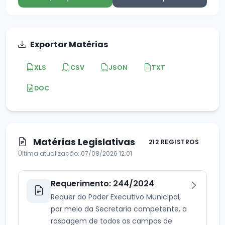
Exportar Matérias
XLS
CSV
JSON
TXT
DOC
Matérias Legislativas
212 REGISTROS
Última atualização: 07/08/2026 12:01
Requerimento: 244/2024
Requer do Poder Executivo Municipal,
por meio da Secretaria competente, a
raspagem de todos os campos de