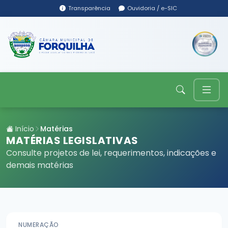
Transparência
Ouvidoria / e-SIC
Início
Matérias
MATÉRIAS LEGISLATIVAS
Consulte projetos de lei, requerimentos, indicações e
demais matérias
NUMERAÇÃO