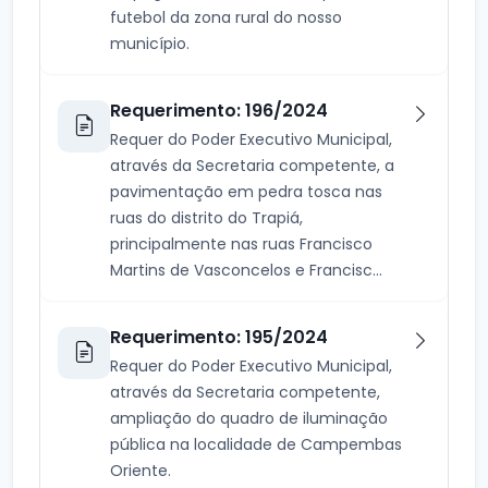
futebol da zona rural do nosso
município.
Requerimento: 196/2024
Requer do Poder Executivo Municipal,
através da Secretaria competente, a
pavimentação em pedra tosca nas
ruas do distrito do Trapiá,
principalmente nas ruas Francisco
Martins de Vasconcelos e Francisc...
Requerimento: 195/2024
Requer do Poder Executivo Municipal,
através da Secretaria competente,
ampliação do quadro de iluminação
pública na localidade de Campembas
Oriente.