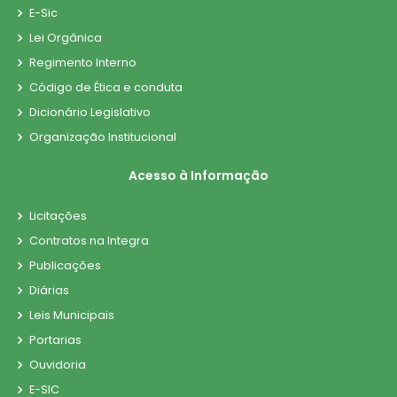
E-Sic
Lei Orgânica
Regimento Interno
Código de Ética e conduta
Dicionário Legislativo
Organização Institucional
Acesso à Informação
Licitações
Contratos na Integra
Publicações
Diárias
Leis Municipais
Portarias
Ouvidoria
E-SIC