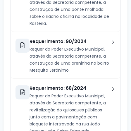
através da Secretaria competente, a
construção de uma ponte molhada
sobre o riacho oficina na localidade de
Rasteira.
Requerimento: 90/2024
Requer do Poder Executivo Municipal,
através da Secretaria competente, a
construção de uma areninha no bairro
Mesquita Jerônimo.
Requerimento: 68/2024
Requer do Poder Executivo Municipal,
através da Secretaria competente, a
revitalização do quiosques públicos
junto com a pavimentação com
bloquete intertravado na rua João
Saraiva Leão, Bairro Edmundo...