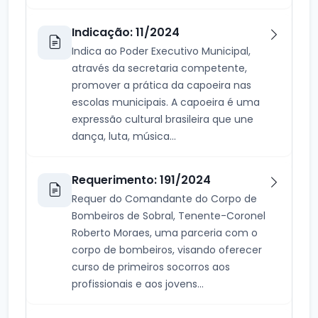
Indicação: 11/2024
Indica ao Poder Executivo Municipal,
através da secretaria competente,
promover a prática da capoeira nas
escolas municipais. A capoeira é uma
expressão cultural brasileira que une
dança, luta, música...
Requerimento: 191/2024
Requer do Comandante do Corpo de
Bombeiros de Sobral, Tenente-Coronel
Roberto Moraes, uma parceria com o
corpo de bombeiros, visando oferecer
curso de primeiros socorros aos
profissionais e aos jovens...