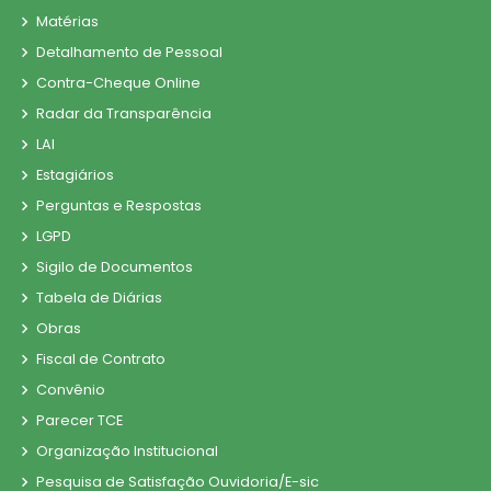
Matérias
Detalhamento de Pessoal
Contra-Cheque Online
Radar da Transparência
LAI
Estagiários
Perguntas e Respostas
LGPD
Sigilo de Documentos
Tabela de Diárias
Obras
Fiscal de Contrato
Convênio
Parecer TCE
Organização Institucional
Pesquisa de Satisfação Ouvidoria/E-sic