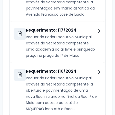
através da Secretaria competente, a
pavimentação em malha asfáltica da
Avenida Francisco José de Loiola.
Requerimento: 117/2024
Requer do Poder Executivo Municipal,
através da Secretaria competente,
uma academia ao ar livre e brinquedo
praça na praça da 1º de Maio.
Requerimento: 116/2024
Requer do Poder Executivo Municipal,
através da Secretaria competente, a
abertura e pavimentação de uma
nova Rua iniciando no final da Rua 1º de
Maio com acesso ao estádio
SIQUEIRÃO indo até a Esco...