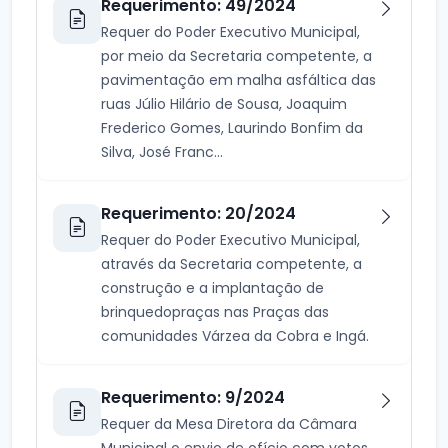
Requerimento: 49/2024
Requer do Poder Executivo Municipal,
por meio da Secretaria competente, a
pavimentação em malha asfáltica das
ruas Júlio Hilário de Sousa, Joaquim
Frederico Gomes, Laurindo Bonfim da
Silva, José Franc...
Requerimento: 20/2024
Requer do Poder Executivo Municipal,
através da Secretaria competente, a
construção e a implantação de
brinquedopraças nas Praças das
comunidades Várzea da Cobra e Ingá.
Requerimento: 9/2024
Requer da Mesa Diretora da Câmara
Municipal o envio de ofício com votos