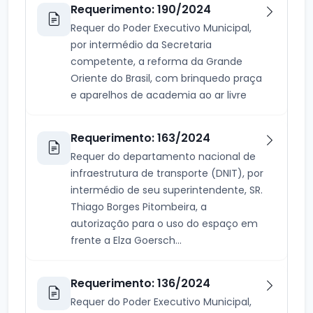
Requerimento: 190/2024
Requer do Poder Executivo Municipal,
por intermédio da Secretaria
competente, a reforma da Grande
Oriente do Brasil, com brinquedo praça
e aparelhos de academia ao ar livre
Requerimento: 163/2024
Requer do departamento nacional de
infraestrutura de transporte (DNIT), por
intermédio de seu superintendente, SR.
Thiago Borges Pitombeira, a
autorização para o uso do espaço em
frente a Elza Goersch...
Requerimento: 136/2024
Requer do Poder Executivo Municipal,