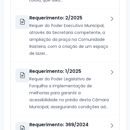
Requerimento: 2/2025
Requer do Poder Executivo Municipal,
através da Secretaria competente, a
ampliação da praça na Comunidade
Rasteira, com a criação de um espaço
de lazer...
Requerimento: 1/2025
Requer do Poder Legislativo de
Forquilha a implementação de
melhorias para garantir a
acessibilidade no prédio desta Câmara
Municipal, assegurando condições ad...
Requerimento: 369/2024