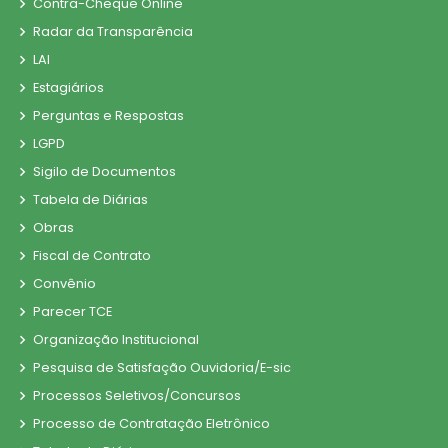
Contra-Cheque Online
Radar da Transparência
LAI
Estagiários
Perguntas e Respostas
LGPD
Sigilo de Documentos
Tabela de Diárias
Obras
Fiscal de Contrato
Convênio
Parecer TCE
Organização Institucional
Pesquisa de Satisfação Ouvidoria/E-sic
Processos Seletivos/Concursos
Processo de Contratação Eletrônico