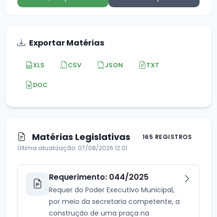
Exportar Matérias
XLS
CSV
JSON
TXT
DOC
Matérias Legislativas
165 REGISTROS
Última atualização: 07/08/2026 12:01
Requerimento: 044/2025
Requer do Poder Executivo Municipal,
por meio da secretaria competente, a
construção de uma praça na