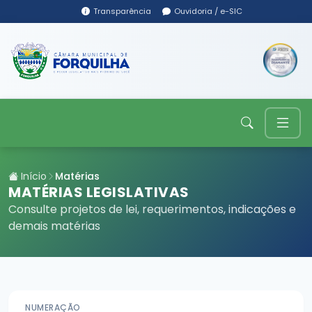
Transparência
Ouvidoria / e-SIC
Início
Matérias
MATÉRIAS LEGISLATIVAS
Consulte projetos de lei, requerimentos, indicações e
demais matérias
NUMERAÇÃO