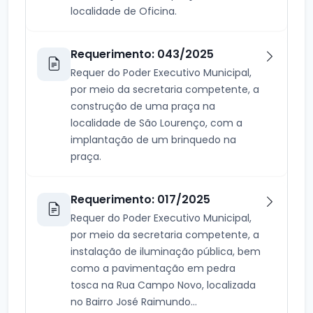
localidade de Oficina.
Requerimento: 043/2025
Requer do Poder Executivo Municipal,
por meio da secretaria competente, a
construção de uma praça na
localidade de São Lourenço, com a
implantação de um brinquedo na
praça.
Requerimento: 017/2025
Requer do Poder Executivo Municipal,
por meio da secretaria competente, a
instalação de iluminação pública, bem
como a pavimentação em pedra
tosca na Rua Campo Novo, localizada
no Bairro José Raimundo...