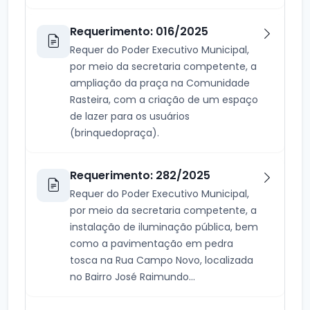
Requerimento: 016/2025
Requer do Poder Executivo Municipal,
por meio da secretaria competente, a
ampliação da praça na Comunidade
Rasteira, com a criação de um espaço
de lazer para os usuários
(brinquedopraça).
Requerimento: 282/2025
Requer do Poder Executivo Municipal,
por meio da secretaria competente, a
instalação de iluminação pública, bem
como a pavimentação em pedra
tosca na Rua Campo Novo, localizada
no Bairro José Raimundo...