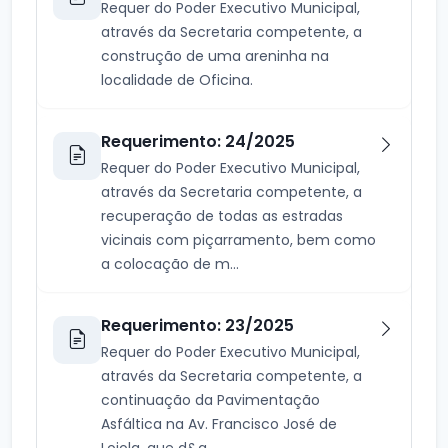
Requer do Poder Executivo Municipal,
através da Secretaria competente, a
construção de uma areninha na
localidade de Oficina.
Requerimento: 24/2025
Requer do Poder Executivo Municipal,
através da Secretaria competente, a
recuperação de todas as estradas
vicinais com piçarramento, bem como
a colocação de m...
Requerimento: 23/2025
Requer do Poder Executivo Municipal,
através da Secretaria competente, a
continuação da Pavimentação
Asfáltica na Av. Francisco José de
Loiola, que d&a...