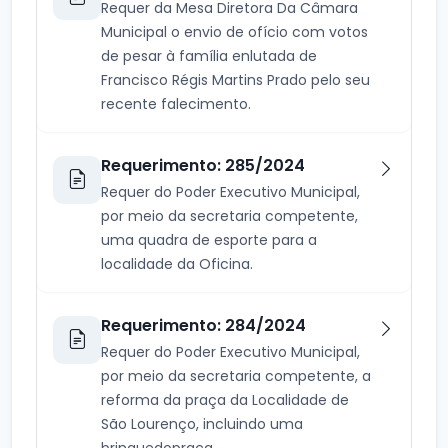
Requer da Mesa Diretora Da Câmara
Municipal o envio de ofício com votos
de pesar à família enlutada de
Francisco Régis Martins Prado pelo seu
recente falecimento.
Requerimento: 285/2024
Requer do Poder Executivo Municipal,
por meio da secretaria competente,
uma quadra de esporte para a
localidade da Oficina.
Requerimento: 284/2024
Requer do Poder Executivo Municipal,
por meio da secretaria competente, a
reforma da praça da Localidade de
São Lourenço, incluindo uma
brinquedopraça.