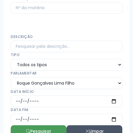
DESCRIÇÃO
TIPO
PARLAMENTAR
DATA INÍCIO
DATA FIM
Pesquisar
Limpar