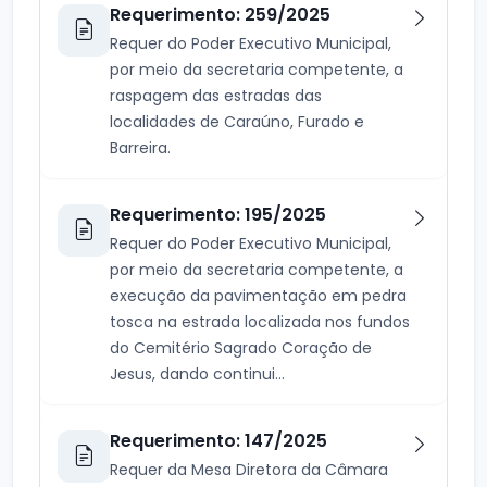
Requerimento: 259/2025
Requer do Poder Executivo Municipal,
por meio da secretaria competente, a
raspagem das estradas das
localidades de Caraúno, Furado e
Barreira.
Requerimento: 195/2025
Requer do Poder Executivo Municipal,
por meio da secretaria competente, a
execução da pavimentação em pedra
tosca na estrada localizada nos fundos
do Cemitério Sagrado Coração de
Jesus, dando continui...
Requerimento: 147/2025
Requer da Mesa Diretora da Câmara