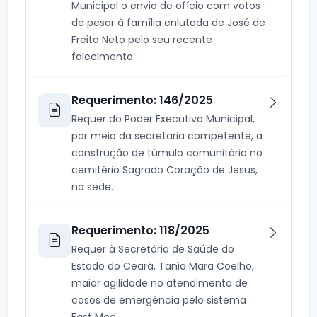
Municipal o envio de ofício com votos
de pesar à família enlutada de José de
Freita Neto pelo seu recente
falecimento.
Requerimento: 146/2025
Requer do Poder Executivo Municipal,
por meio da secretaria competente, a
construção de túmulo comunitário no
cemitério Sagrado Coração de Jesus,
na sede.
Requerimento: 118/2025
Requer à Secretária de Saúde do
Estado do Ceará, Tania Mara Coelho,
maior agilidade no atendimento de
casos de emergência pelo sistema
Fast Med.