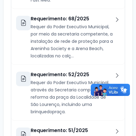
Requerimento: 68/2025
Requer do Poder Executivo Municipal,
por meio da secretaria competente, a
instalação de rede de proteção para a
Areninha Society e a Arena Beach,
localizadas no calç...
Requerimento: 52/2025
Requer do Poder Executivo Municipal,
através da Secretaria competente, a
reforma da praça da Localidade de
São Lourenço, incluindo uma
brinquedopraça.
Requerimento: 51/2025