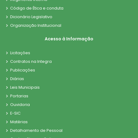
Código de Ética e conduta
Dicionário Legislativo
Organização Institucional
Acesso à Informação
Licitações
Contratos na Integra
Publicações
Diárias
Leis Municipais
Portarias
Ouvidoria
E-SIC
Matérias
Detalhamento de Pessoal