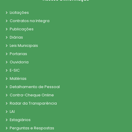
Licitações
Contratos na Integra
Publicações
Diárias
Leis Municipais
Portarias
Ouvidoria
E-SIC
Matérias
Detalhamento de Pessoal
Contra-Cheque Online
Radar da Transparência
LAI
Estagiários
Perguntas e Respostas