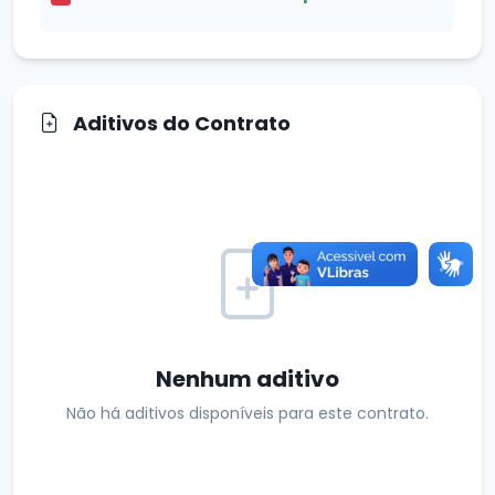
Aditivos do Contrato
Nenhum aditivo
Não há aditivos disponíveis para este contrato.