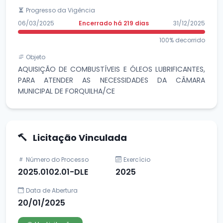
Progresso da Vigência
06/03/2025
Encerrado há 219 dias
31/12/2025
100% decorrido
Objeto
AQUISIÇÃO DE COMBUSTÍVEIS E ÓLEOS LUBRIFICANTES,
PARA ATENDER AS NECESSIDADES DA CÂMARA
MUNICIPAL DE FORQUILHA/CE
Licitação Vinculada
Número do Processo
Exercício
2025.0102.01-DLE
2025
Data de Abertura
20/01/2025