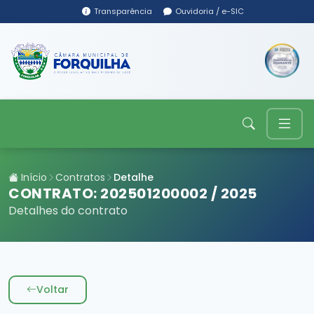
Transparência
Ouvidoria / e-SIC
Início
Contratos
Detalhe
CONTRATO: 202501200002 / 2025
Detalhes do contrato
Voltar