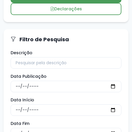
Declarações
Filtro de Pesquisa
Descrição
Data Publicação
Data Início
Data Fim