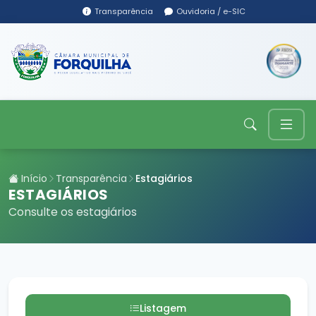
Transparência
Ouvidoria / e-SIC
Início
Transparência
Estagiários
ESTAGIÁRIOS
Consulte os estagiários
Listagem