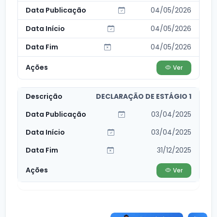
04/05/2026
04/05/2026
04/05/2026
Ver
DECLARAÇÃO DE ESTÁGIO 1
03/04/2025
03/04/2025
31/12/2025
Ver