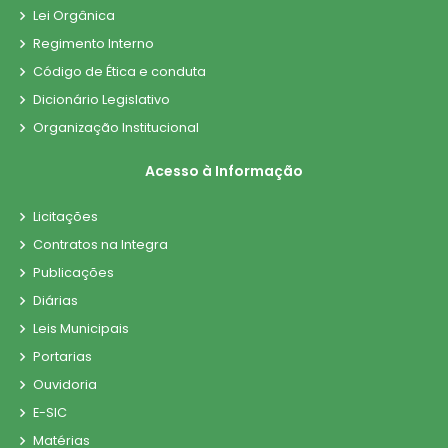
Lei Orgânica
Regimento Interno
Código de Ética e conduta
Dicionário Legislativo
Organização Institucional
Acesso à Informação
Licitações
Contratos na Integra
Publicações
Diárias
Leis Municipais
Portarias
Ouvidoria
E-SIC
Matérias