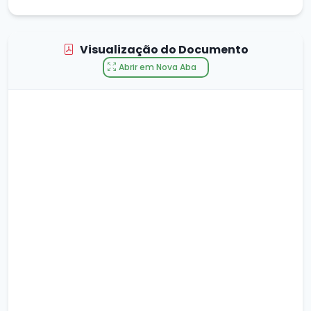
Visualização do Documento
Abrir em Nova Aba