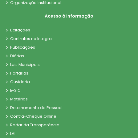
Organização Institucional
Acesso à Informação
Licitações
Contratos na Integra
Publicações
Diárias
Leis Municipais
Portarias
Ouvidoria
E-SIC
Matérias
Detalhamento de Pessoal
Contra-Cheque Online
Radar da Transparência
LAI