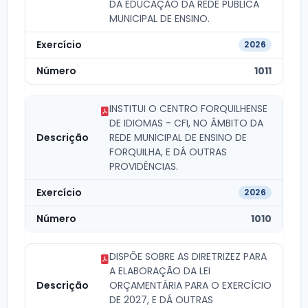
DA EDUCAÇÃO DA REDE PÚBLICA
MUNICIPAL DE ENSINO.
2026
1011
INSTITUI O CENTRO FORQUILHENSE
DE IDIOMAS - CFI, NO ÂMBITO DA
REDE MUNICIPAL DE ENSINO DE
FORQUILHA, E DÁ OUTRAS
PROVIDÊNCIAS.
2026
1010
DISPÕE SOBRE AS DIRETRIZEZ PARA
A ELABORAÇÃO DA LEI
ORÇAMENTÁRIA PARA O EXERCÍCIO
DE 2027, E DÁ OUTRAS