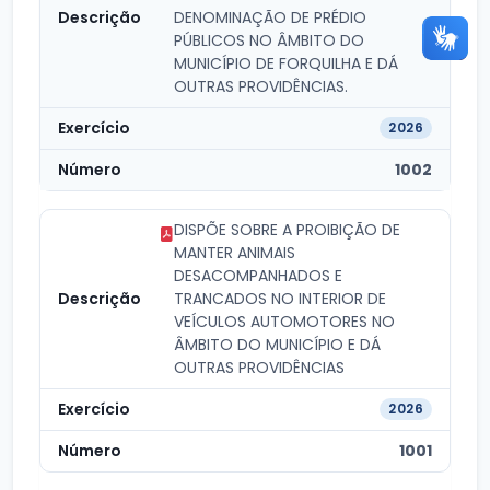
DENOMINAÇÃO DE PRÉDIO
PÚBLICOS NO ÂMBITO DO
MUNICÍPIO DE FORQUILHA E DÁ
OUTRAS PROVIDÊNCIAS.
2026
1002
DISPÕE SOBRE A PROIBIÇÃO DE
MANTER ANIMAIS
DESACOMPANHADOS E
TRANCADOS NO INTERIOR DE
VEÍCULOS AUTOMOTORES NO
ÂMBITO DO MUNICÍPIO E DÁ
OUTRAS PROVIDÊNCIAS
2026
1001