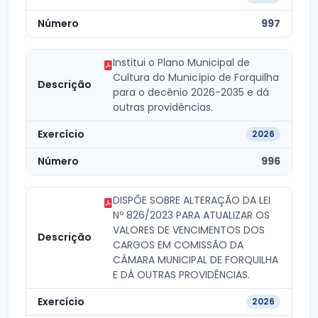
997
Institui o Plano Municipal de
Cultura do Município de Forquilha
para o decênio 2026-2035 e dá
outras providências.
2026
996
DISPÕE SOBRE ALTERAÇÃO DA LEI
Nº 826/2023 PARA ATUALIZAR OS
VALORES DE VENCIMENTOS DOS
CARGOS EM COMISSÃO DA
CÂMARA MUNICIPAL DE FORQUILHA
E DÁ OUTRAS PROVIDÊNCIAS.
2026