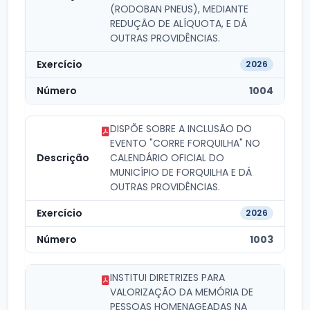
(RODOBAN PNEUS), MEDIANTE
REDUÇÃO DE ALÍQUOTA, E DÁ
OUTRAS PROVIDÊNCIAS.
2026
1004
DISPÕE SOBRE A INCLUSÃO DO
EVENTO "CORRE FORQUILHA" NO
CALENDÁRIO OFICIAL DO
MUNICÍPIO DE FORQUILHA E DÁ
OUTRAS PROVIDÊNCIAS.
2026
1003
INSTITUI DIRETRIZES PARA
VALORIZAÇÃO DA MEMÓRIA DE
PESSOAS HOMENAGEADAS NA