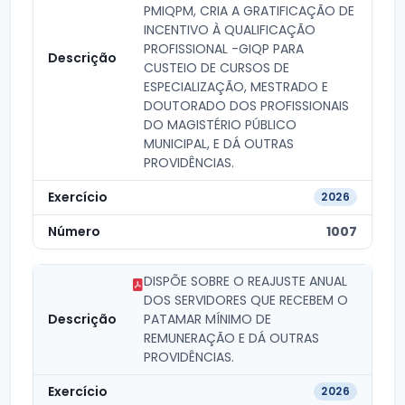
PMIQPM, CRIA A GRATIFICAÇÃO DE
INCENTIVO À QUALIFICAÇÃO
PROFISSIONAL -GIQP PARA
CUSTEIO DE CURSOS DE
ESPECIALIZAÇÃO, MESTRADO E
DOUTORADO DOS PROFISSIONAIS
DO MAGISTÉRIO PÚBLICO
MUNICIPAL, E DÁ OUTRAS
PROVIDÊNCIAS.
2026
1007
DISPÕE SOBRE O REAJUSTE ANUAL
DOS SERVIDORES QUE RECEBEM O
PATAMAR MÍNIMO DE
REMUNERAÇÃO E DÁ OUTRAS
PROVIDÊNCIAS.
2026