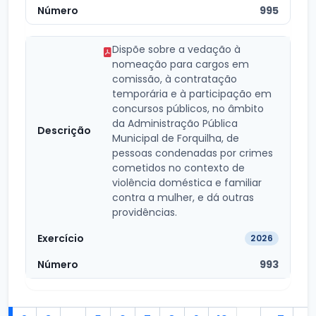
995
Dispõe sobre a vedação à
nomeação para cargos em
comissão, à contratação
temporária e à participação em
concursos públicos, no âmbito
da Administração Pública
Municipal de Forquilha, de
pessoas condenadas por crimes
cometidos no contexto de
violência doméstica e familiar
contra a mulher, e dá outras
providências.
2026
993