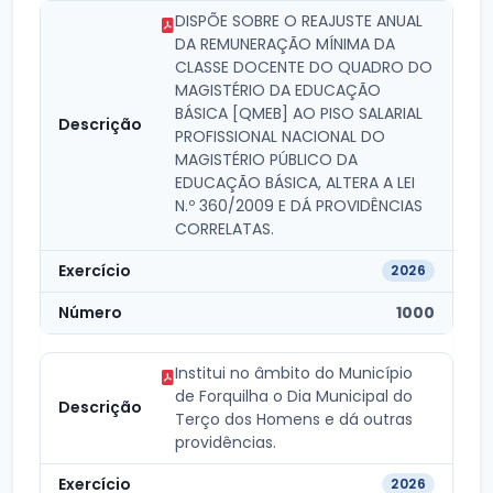
DISPÕE SOBRE O REAJUSTE ANUAL
DA REMUNERAÇÃO MÍNIMA DA
CLASSE DOCENTE DO QUADRO DO
MAGISTÉRIO DA EDUCAÇÃO
BÁSICA [QMEB] AO PISO SALARIAL
PROFISSIONAL NACIONAL DO
MAGISTÉRIO PÚBLICO DA
EDUCAÇÃO BÁSICA, ALTERA A LEI
N.º 360/2009 E DÁ PROVIDÊNCIAS
CORRELATAS.
2026
1000
Institui no âmbito do Município
de Forquilha o Dia Municipal do
Terço dos Homens e dá outras
providências.
2026