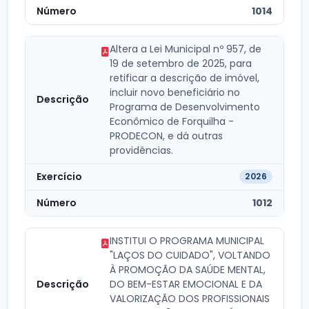
1014
Altera a Lei Municipal nº 957, de
19 de setembro de 2025, para
retificar a descrição de imóvel,
incluir novo beneficiário no
Programa de Desenvolvimento
Econômico de Forquilha -
PRODECON, e dá outras
providências.
2026
1012
INSTITUI O PROGRAMA MUNICIPAL
"LAÇOS DO CUIDADO", VOLTANDO
À PROMOÇÃO DA SAÚDE MENTAL,
DO BEM-ESTAR EMOCIONAL E DA
VALORIZAÇÃO DOS PROFISSIONAIS