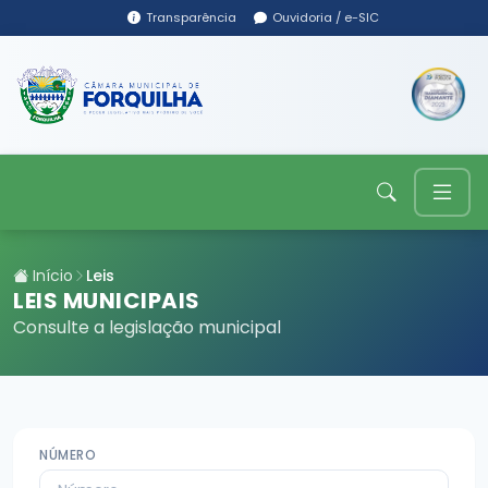
Transparência
Ouvidoria / e-SIC
Início
Leis
LEIS MUNICIPAIS
Consulte a legislação municipal
NÚMERO