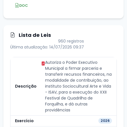
DOC
Lista de Leis
960 registros
Última atualização: 14/07/2026 09:37
Autoriza o Poder Executivo
Municipal a firmar parceria e
transferir recursos financeiros, na
modalidade de contribuição, ao
instituto Sociocultural Arte e Vida
- ISAV, para a execução do XXII
Festival de Quadrilha de
Forquilha, e dá outras
providências
2026