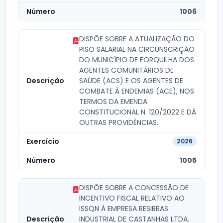
1006
DISPÕE SOBRE A ATUALIZAÇÃO DO
PISO SALARIAL NA CIRCUNSCRIÇÃO
DO MUNICÍPIO DE FORQUILHA DOS
AGENTES COMUNITÁRIOS DE
SAÚDE (ACS) E OS AGENTES DE
COMBATE À ENDEMIAS (ACE), NOS
TERMOS DA EMENDA
CONSTITUCIONAL N. 120/2022 E DÁ
OUTRAS PROVIDÊNCIAS.
2026
1005
DISPÕE SOBRE A CONCESSÃO DE
INCENTIVO FISCAL RELATIVO AO
ISSQN À EMPRESA RESIBRAS
INDUSTRIAL DE CASTANHAS LTDA.