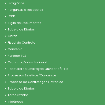
Estagiários
Perguntas e Respostas
LGPD
Sigilo de Documentos
Tabela de Diárias
Obras
Fiscal de Contrato
Convênio
Parecer TCE
Organização Institucional
Pesquisa de Satisfação Ouvidoria/E-sic
Processos Seletivos/Concursos
Processo de Contratação Eletrônico
Tabela de Diárias
Terceirizados
Inidôneas