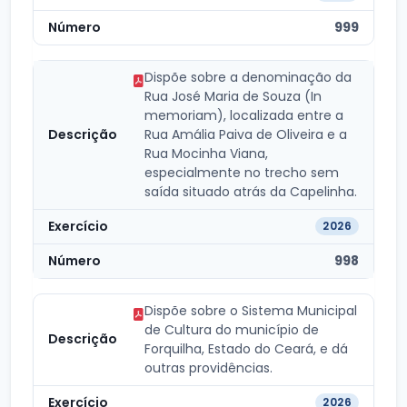
999
Dispõe sobre a denominação da
Rua José Maria de Souza (In
memoriam), localizada entre a
Rua Amália Paiva de Oliveira e a
Rua Mocinha Viana,
especialmente no trecho sem
saída situado atrás da Capelinha.
2026
998
Dispõe sobre o Sistema Municipal
de Cultura do município de
Forquilha, Estado do Ceará, e dá
outras providências.
2026