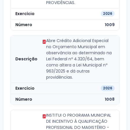
PROVIDÊNCIAS.
2026
1009
Abre Crédito Adicional Especial
no Orçamento Municipal em
observância ao determinado na
Lei Federal nº 4.320/64, bem
como altera a Lei Municipal nº
963/2025 e dá outras
providências.
2026
1008
INSTITUI O PROGRAMA MUNICIPAL
DE INCENTIVO À QUALIFICAÇÃO
PROFISSIONAL DO MAGISTÉRIO -