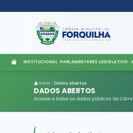
INSTITUCIONAL
PARLAMENTARES
LEGISLATIVO
Início
Dados Abertos
DADOS ABERTOS
Acesse e baixe os dados públicos da Câma