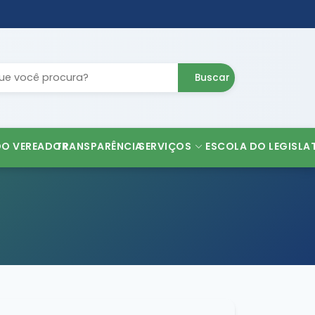
Buscar
DO VEREADOR
TRANSPARÊNCIA
SERVIÇOS
ESCOLA DO LEGISLA