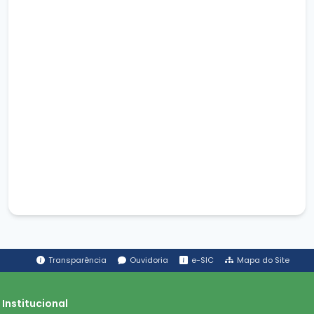
Transparência
Ouvidoria
e-SIC
Mapa do Site
Institucional