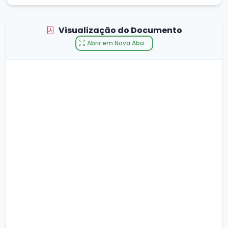
Visualização do Documento
Abrir em Nova Aba