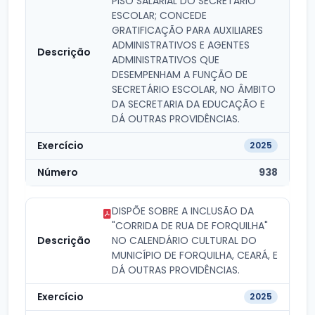
PISO SALARIAL DO SECRETÁRIO
ESCOLAR; CONCEDE
GRATIFICAÇÃO PARA AUXILIARES
ADMINISTRATIVOS E AGENTES
ADMINISTRATIVOS QUE
DESEMPENHAM A FUNÇÃO DE
SECRETÁRIO ESCOLAR, NO ÂMBITO
DA SECRETARIA DA EDUCAÇÃO E
DÁ OUTRAS PROVIDÊNCIAS.
2025
938
DISPÕE SOBRE A INCLUSÃO DA
"CORRIDA DE RUA DE FORQUILHA"
NO CALENDÁRIO CULTURAL DO
MUNICÍPIO DE FORQUILHA, CEARÁ, E
DÁ OUTRAS PROVIDÊNCIAS.
2025