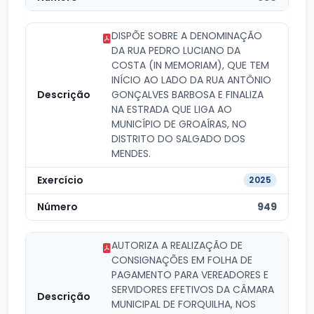
DISPÕE SOBRE A DENOMINAÇÃO
DA RUA PEDRO LUCIANO DA
COSTA (IN MEMORIAM), QUE TEM
INÍCIO AO LADO DA RUA ANTÔNIO
GONÇALVES BARBOSA E FINALIZA
NA ESTRADA QUE LIGA AO
MUNICÍPIO DE GROAÍRAS, NO
DISTRITO DO SALGADO DOS
MENDES.
2025
949
AUTORIZA A REALIZAÇÃO DE
CONSIGNAÇÕES EM FOLHA DE
PAGAMENTO PARA VEREADORES E
SERVIDORES EFETIVOS DA CÂMARA
MUNICIPAL DE FORQUILHA, NOS