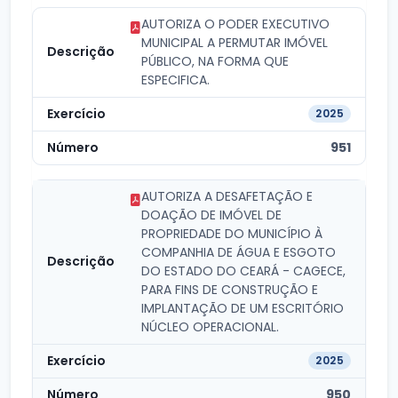
AUTORIZA O PODER EXECUTIVO
MUNICIPAL A PERMUTAR IMÓVEL
PÚBLICO, NA FORMA QUE
ESPECIFICA.
2025
951
AUTORIZA A DESAFETAÇÃO E
DOAÇÃO DE IMÓVEL DE
PROPRIEDADE DO MUNICÍPIO À
COMPANHIA DE ÁGUA E ESGOTO
DO ESTADO DO CEARÁ - CAGECE,
PARA FINS DE CONSTRUÇÃO E
IMPLANTAÇÃO DE UM ESCRITÓRIO
NÚCLEO OPERACIONAL.
2025
950