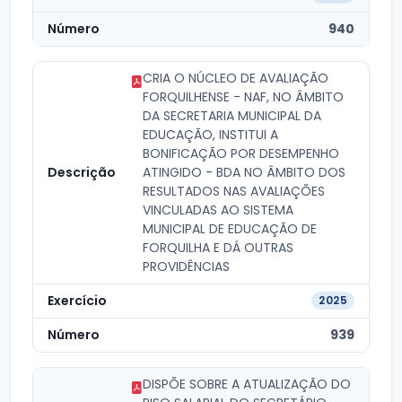
940
CRIA O NÚCLEO DE AVALIAÇÃO
FORQUILHENSE - NAF, NO ÂMBITO
DA SECRETARIA MUNICIPAL DA
EDUCAÇÃO, INSTITUI A
BONIFICAÇÃO POR DESEMPENHO
ATINGIDO - BDA NO ÂMBITO DOS
RESULTADOS NAS AVALIAÇÕES
VINCULADAS AO SISTEMA
MUNICIPAL DE EDUCAÇÃO DE
FORQUILHA E DÁ OUTRAS
PROVIDÊNCIAS
2025
939
DISPÕE SOBRE A ATUALIZAÇÃO DO