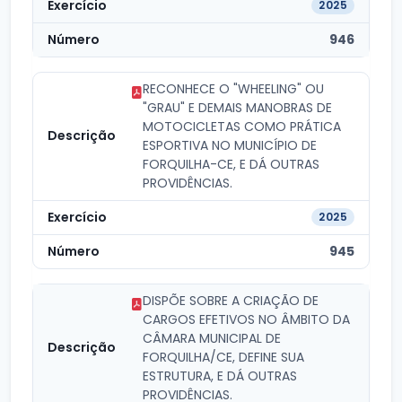
2025
946
RECONHECE O "WHEELING" OU
"GRAU" E DEMAIS MANOBRAS DE
MOTOCICLETAS COMO PRÁTICA
ESPORTIVA NO MUNICÍPIO DE
FORQUILHA-CE, E DÁ OUTRAS
PROVIDÊNCIAS.
2025
945
DISPÕE SOBRE A CRIAÇÃO DE
CARGOS EFETIVOS NO ÂMBITO DA
CÂMARA MUNICIPAL DE
FORQUILHA/CE, DEFINE SUA
ESTRUTURA, E DÁ OUTRAS
PROVIDÊNCIAS.