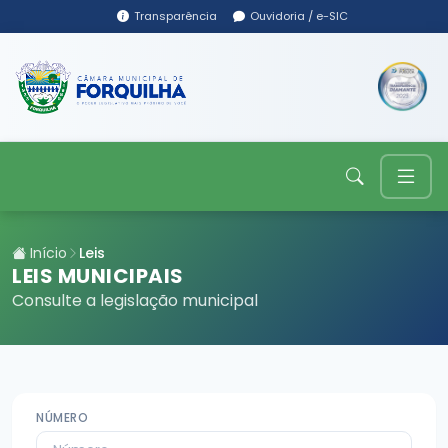
Transparência
Ouvidoria / e-SIC
Início
Leis
LEIS MUNICIPAIS
Consulte a legislação municipal
NÚMERO