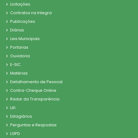
Licitações
Contratos na Integra
Publicações
Diárias
Leis Municipais
Portarias
Ouvidoria
E-SIC
Matérias
Detalhamento de Pessoal
Contra-Cheque Online
Radar da Transparência
LAI
Estagiários
Perguntas e Respostas
LGPD