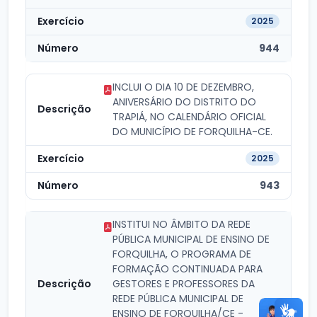
2025
944
INCLUI O DIA 10 DE DEZEMBRO,
ANIVERSÁRIO DO DISTRITO DO
TRAPIÁ, NO CALENDÁRIO OFICIAL
DO MUNICÍPIO DE FORQUILHA-CE.
2025
943
INSTITUI NO ÂMBITO DA REDE
PÚBLICA MUNICIPAL DE ENSINO DE
FORQUILHA, O PROGRAMA DE
FORMAÇÃO CONTINUADA PARA
GESTORES E PROFESSORES DA
REDE PÚBLICA MUNICIPAL DE
ENSINO DE FORQUILHA/CE -