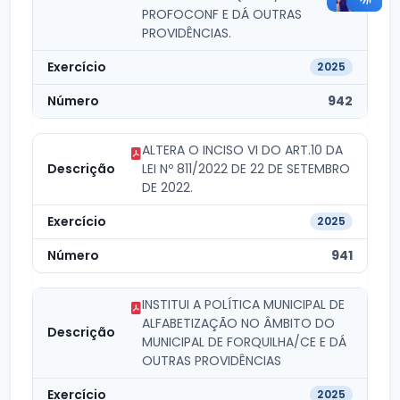
PROFOCONF E DÁ OUTRAS
PROVIDÊNCIAS.
2025
942
ALTERA O INCISO VI DO ART.10 DA
LEI Nº 811/2022 DE 22 DE SETEMBRO
DE 2022.
2025
941
INSTITUI A POLÍTICA MUNICIPAL DE
ALFABETIZAÇÃO NO ÂMBITO DO
MUNICIPAL DE FORQUILHA/CE E DÁ
OUTRAS PROVIDÊNCIAS
2025