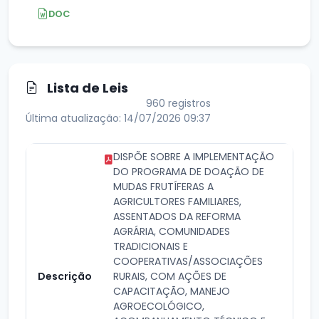
DOC
Lista de Leis
960 registros
Última atualização: 14/07/2026 09:37
DISPÕE SOBRE A IMPLEMENTAÇÃO
DO PROGRAMA DE DOAÇÃO DE
MUDAS FRUTÍFERAS A
AGRICULTORES FAMILIARES,
ASSENTADOS DA REFORMA
AGRÁRIA, COMUNIDADES
TRADICIONAIS E
COOPERATIVAS/ASSOCIAÇÕES
RURAIS, COM AÇÕES DE
CAPACITAÇÃO, MANEJO
AGROECOLÓGICO,