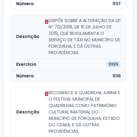
937
DISPÕE SOBRE A ALTERAÇÃO DA LEI
Nº 712/2019, DE 15 DE JULHO DE
2019, QUE REGULAMENTA O
SERVIÇO DE TÁXI NO MUNICÍPIO DE
FORQUILHA, E DÁ OUTRAS
PROVIDÊNCIAS.
2025
936
RECONHECE A QUADRILHA JUNINA E
O FESTIVAL MUNICIPAL DE
QUADRILHAS COMO PATRIMÔNIO
CULTURAL IMATERIAL DO
MUNICÍPIO DE FORQUILHA, ESTADO
DO CEARÁ, E DÁ OUTRAS
PROVIDÊNCIAS.