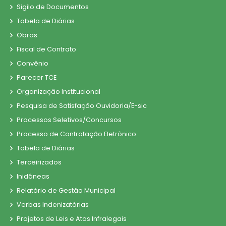
Sigilo de Documentos
Tabela de Diárias
Obras
Fiscal de Contrato
Convênio
Parecer TCE
Organização Institucional
Pesquisa de Satisfação Ouvidoria/E-sic
Processos Seletivos/Concursos
Processo de Contratação Eletrônico
Tabela de Diárias
Terceirizados
Inidôneas
Relatório de Gestão Municipal
Verbas Indenizatórias
Projetos de Leis e Atos Infralegais