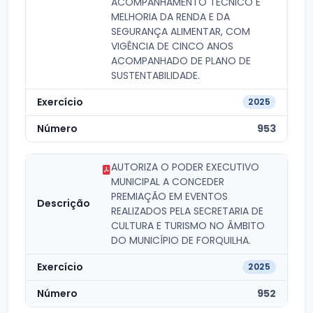
ACOMPANHAMENTO TÉCNICO E
MELHORIA DA RENDA E DA
SEGURANÇA ALIMENTAR, COM
VIGÊNCIA DE CINCO ANOS
ACOMPANHADO DE PLANO DE
SUSTENTABILIDADE.
2025
953
AUTORIZA O PODER EXECUTIVO
MUNICIPAL A CONCEDER
PREMIAÇÃO EM EVENTOS
REALIZADOS PELA SECRETARIA DE
CULTURA E TURISMO NO ÂMBITO
DO MUNICÍPIO DE FORQUILHA.
2025
952