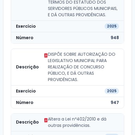
TERMOS DO ESTATUDO DOS
SERVIDORES PÚBLICOS MUNICIPAIS,
E DÁ OUTRAS PROVIDÊNCIAS.
2025
948
DISPÕE SOBRE AUTORIZAÇÃO DO
LEGISLATIVO MUNICIPAL PARA
REALIZAÇÃO DE CONCURSO
PÚBLICO, E DÁ OUTRAS
PROVIDÊNCIAS.
2025
947
Altera a Lei nº402/2010 e dá
outras providências.