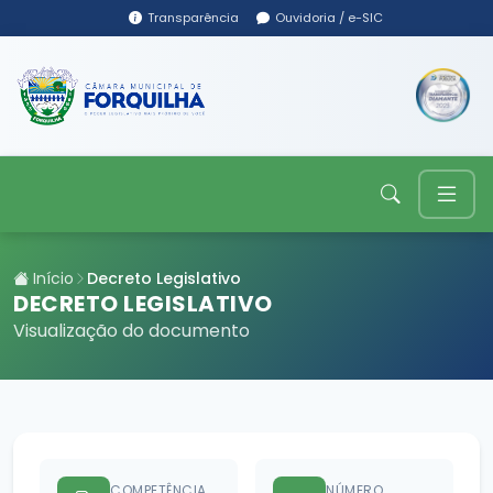
Transparência
Ouvidoria / e-SIC
Início
Decreto Legislativo
DECRETO LEGISLATIVO
Visualização do documento
COMPETÊNCIA
NÚMERO