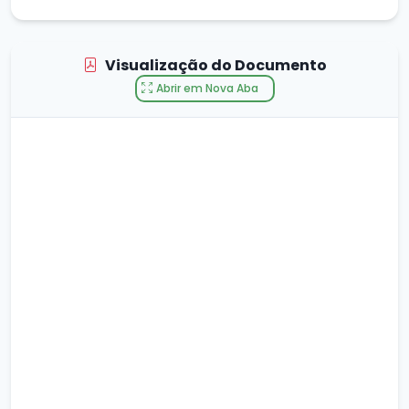
Visualização do Documento
Abrir em Nova Aba