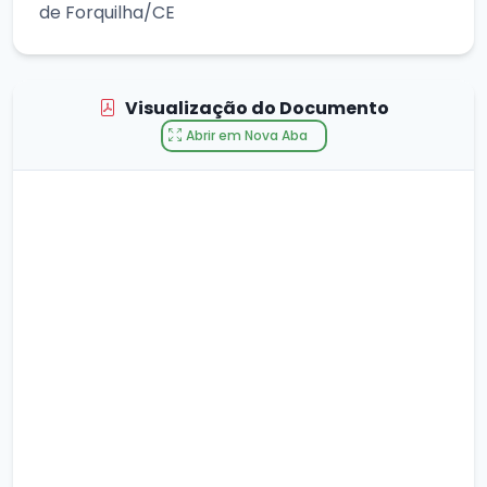
de Forquilha/CE
Visualização do Documento
Abrir em Nova Aba