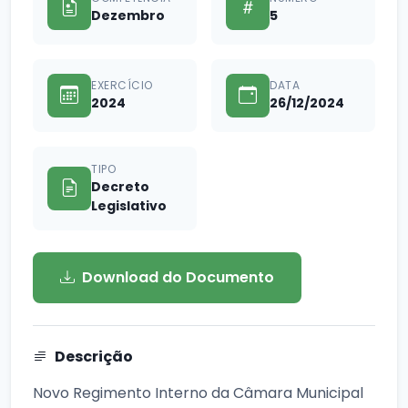
Dezembro
5
EXERCÍCIO
DATA
2024
26/12/2024
TIPO
Decreto
Legislativo
Download do Documento
Descrição
Novo Regimento Interno da Câmara Municipal