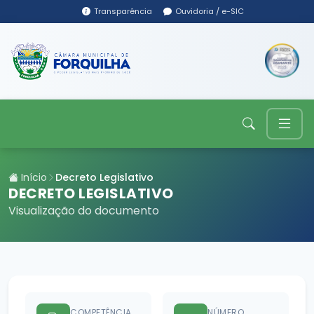
Transparência
Ouvidoria / e-SIC
Início
Decreto Legislativo
DECRETO LEGISLATIVO
Visualização do documento
COMPETÊNCIA
NÚMERO