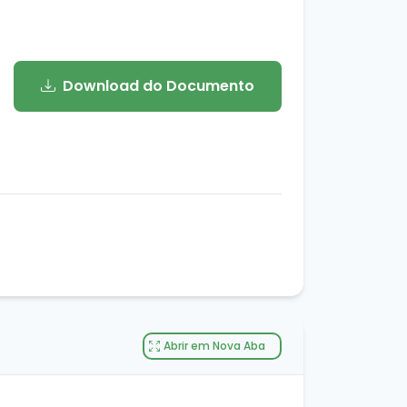
Download do Documento
Abrir em Nova Aba