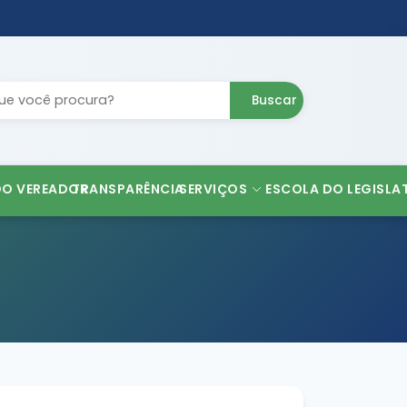
Buscar
DO VEREADOR
TRANSPARÊNCIA
SERVIÇOS
ESCOLA DO LEGISLA