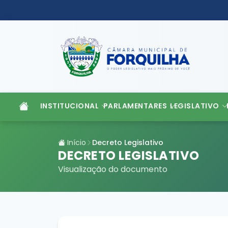
INSTITUCIONAL
PARLAMENTARES
LEGISLATIVO
Início
Decreto Legislativo
DECRETO LEGISLATIVO
Visualização do documento