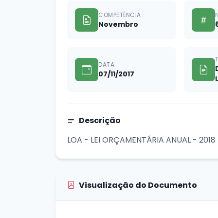
COMPETÊNCIA
Novembro
DATA
07/11/2017
Descrição
LOA - LEI ORÇAMENTÁRIA ANUAL - 2018
Visualização do Documento