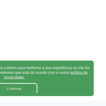
za cookies para melhorar a sua experiência no site.Se
tendemos que está de acordo com a nossa
política de
privacidade.
Continuar