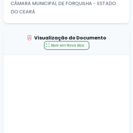
CÂMARA MUNICIPAL DE FORQUILHA - ESTADO
DO CEARÁ
Visualização do Documento
Abrir em Nova Aba