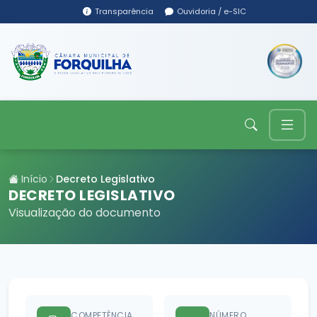
Transparência
Ouvidoria / e-SIC
Início
Decreto Legislativo
DECRETO LEGISLATIVO
Visualização do documento
COMPETÊNCIA
NÚMERO