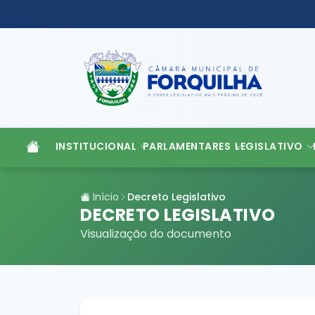
INSTITUCIONAL
PARLAMENTARES
LEGISLATIVO
Início
Decreto Legislativo
DECRETO LEGISLATIVO
Visualização do documento