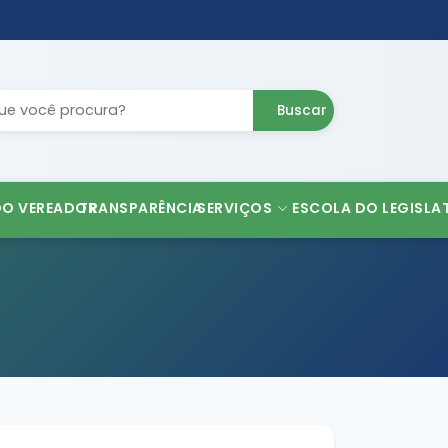
Buscar
DO VEREADOR
TRANSPARÊNCIA
SERVIÇOS
ESCOLA DO LEGISLA