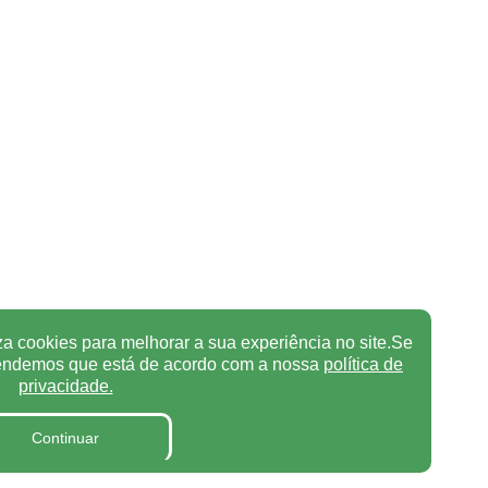
za cookies para melhorar a sua experiência no site.Se
tendemos que está de acordo com a nossa
política de
privacidade.
Continuar