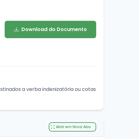
Download do Documento
stinados a verba indenizatória ou cotas
Abrir em Nova Aba