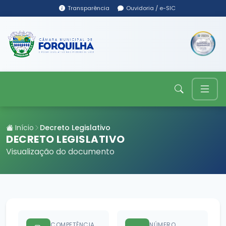
Transparência
Ouvidoria / e-SIC
Início
Decreto Legislativo
DECRETO LEGISLATIVO
Visualização do documento
COMPETÊNCIA
NÚMERO