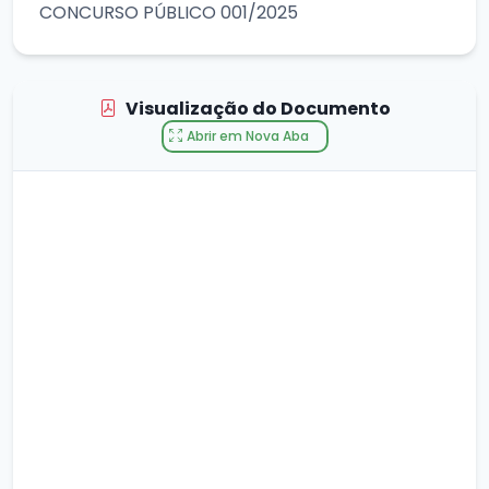
CONCURSO PÚBLICO 001/2025
Visualização do Documento
Abrir em Nova Aba