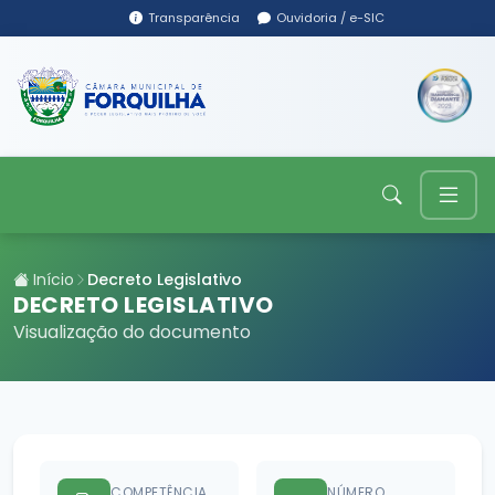
Transparência
Ouvidoria / e-SIC
Início
Decreto Legislativo
DECRETO LEGISLATIVO
Visualização do documento
COMPETÊNCIA
NÚMERO