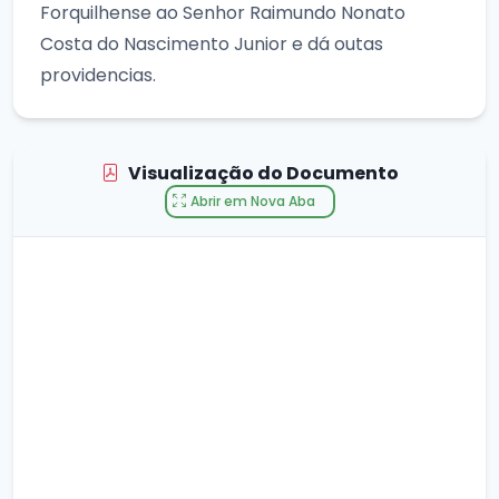
Forquilhense ao Senhor Raimundo Nonato
Costa do Nascimento Junior e dá outas
providencias.
Visualização do Documento
Abrir em Nova Aba