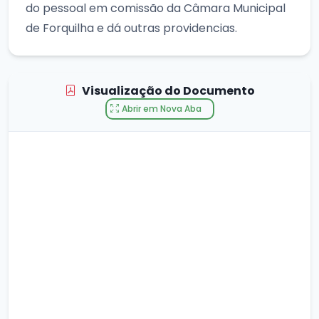
do pessoal em comissão da Câmara Municipal
de Forquilha e dá outras providencias.
Visualização do Documento
Abrir em Nova Aba