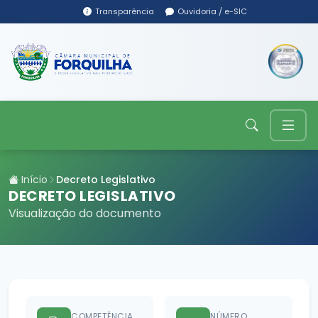
Transparência
Ouvidoria / e-SIC
Início
Decreto Legislativo
DECRETO LEGISLATIVO
Visualização do documento
COMPETÊNCIA
NÚMERO