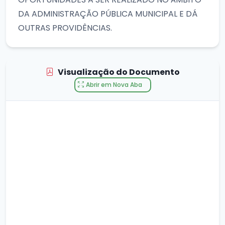
DA ADMINISTRAÇÃO PÚBLICA MUNICIPAL E DÁ
OUTRAS PROVIDÊNCIAS.
Visualização do Documento
Abrir em Nova Aba