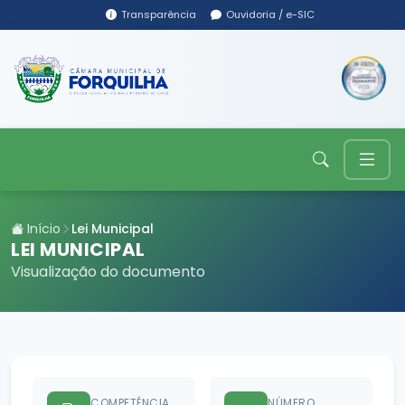
Transparência
Ouvidoria / e-SIC
Início
Lei Municipal
LEI MUNICIPAL
Visualização do documento
COMPETÊNCIA
NÚMERO