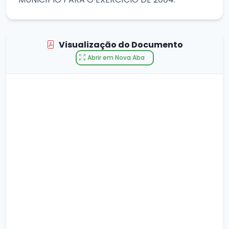
Visualização do Documento
Abrir em Nova Aba