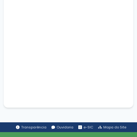
Transparência
Ouvidoria
e-SIC
Mapa do Site