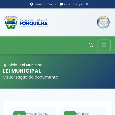
Transparência
Ouvidoria / e-SIC
Início
Lei Municipal
LEI MUNICIPAL
Visualização do documento
COMPETÊNCIA
NÚMERO