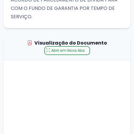
COM O FUNDO DE GARANTIA POR TEMPO DE
SERVIÇO.
Visualização do Documento
Abrir em Nova Aba