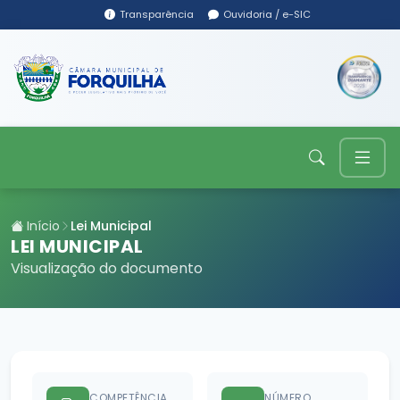
Transparência
Ouvidoria / e-SIC
Início
Lei Municipal
LEI MUNICIPAL
Visualização do documento
COMPETÊNCIA
NÚMERO