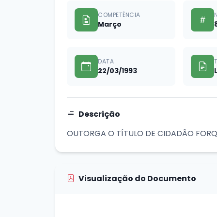
COMPETÊNCIA
Março
DATA
22/03/1993
Descrição
OUTORGA O TÍTULO DE CIDADÃO FORQU
Visualização do Documento