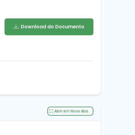
Download do Documento
Abrir em Nova Aba