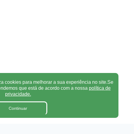
za cookies para melhorar a sua experiência no site.Se
tendemos que está de acordo com a nossa
política de
privacidade.
Continuar