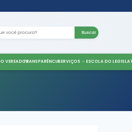
Buscar
DO VEREADOR
TRANSPARÊNCIA
SERVIÇOS
ESCOLA DO LEGISLA