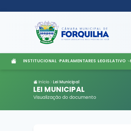
INSTITUCIONAL
PARLAMENTARES
LEGISLATIVO
Início
Lei Municipal
LEI MUNICIPAL
Visualização do documento