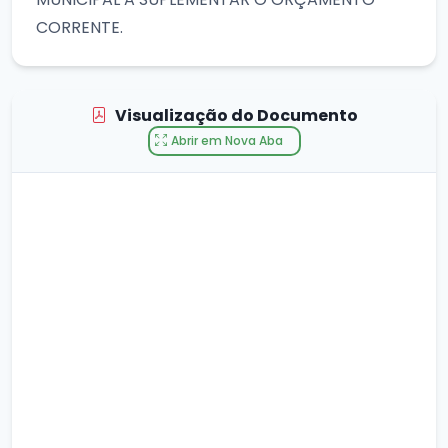
CORRENTE.
Visualização do Documento
Abrir em Nova Aba