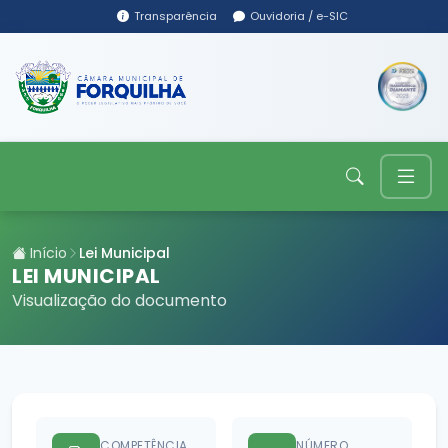
Transparência
Ouvidoria / e-SIC
Início
Lei Municipal
LEI MUNICIPAL
Visualização do documento
COMPETÊNCIA
NÚMERO