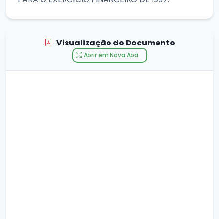
Visualização do Documento
Abrir em Nova Aba