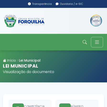
Transparência
Ouvidoria / e-SIC
Início
Lei Municipal
LEI MUNICIPAL
Visualização do documento
COMPETÊNCIA
NÚMERO