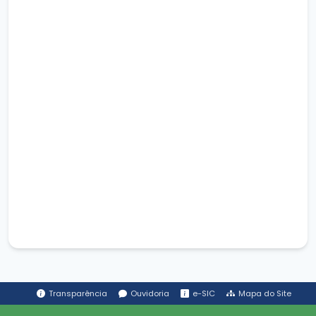
Transparência
Ouvidoria
e-SIC
Mapa do Site