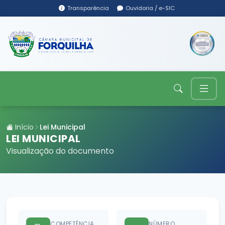
Transparência
Ouvidoria / e-SIC
Início
Lei Municipal
LEI MUNICIPAL
Visualização do documento
COMPETÊNCIA
NÚMERO