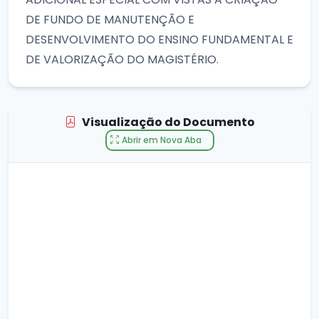
DE FUNDO DE MANUTENÇÃO E
DESENVOLVIMENTO DO ENSINO FUNDAMENTAL E
DE VALORIZAÇÃO DO MAGISTÉRIO.
Visualização do Documento
Abrir em Nova Aba