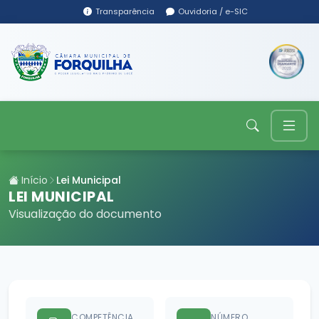
Transparência
Ouvidoria / e-SIC
Início
Lei Municipal
LEI MUNICIPAL
Visualização do documento
COMPETÊNCIA
NÚMERO