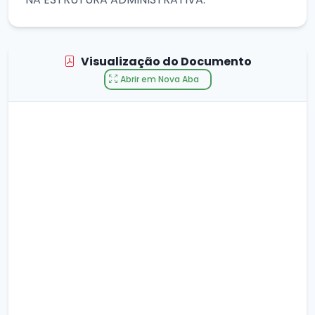
Visualização do Documento
Abrir em Nova Aba