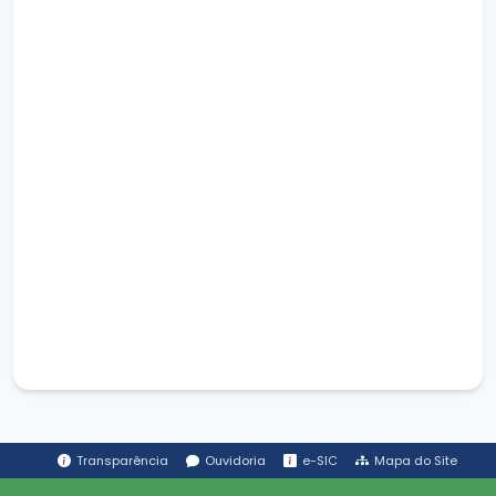
Transparência
Ouvidoria
e-SIC
Mapa do Site