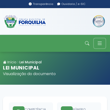
Transparência
Ouvidoria / e-SIC
Início
Lei Municipal
LEI MUNICIPAL
Visualização do documento
COMPETÊNCIA
NÚMERO