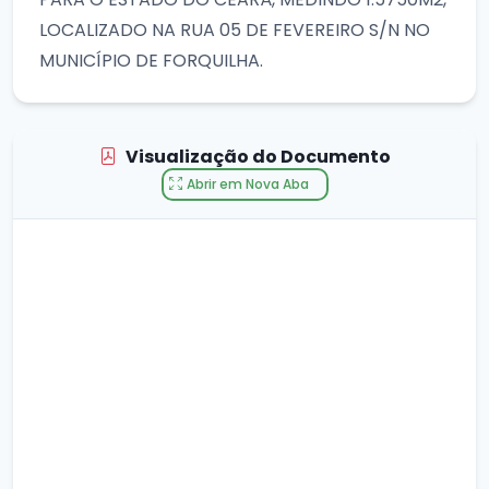
LOCALIZADO NA RUA 05 DE FEVEREIRO S/N NO
MUNICÍPIO DE FORQUILHA.
Visualização do Documento
Abrir em Nova Aba