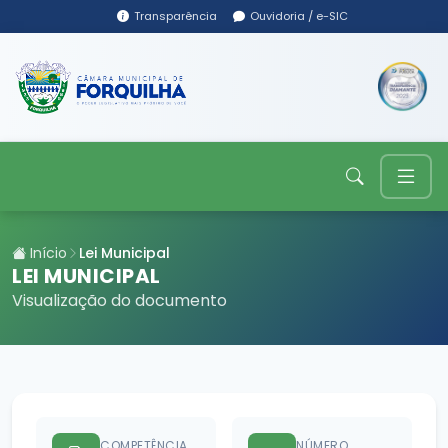
Transparência
Ouvidoria / e-SIC
Início
Lei Municipal
LEI MUNICIPAL
Visualização do documento
COMPETÊNCIA
NÚMERO