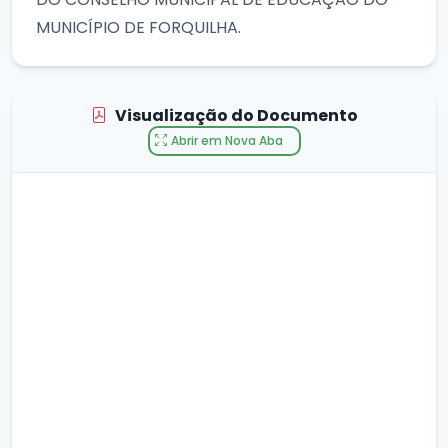
MUNICÍPIO DE FORQUILHA.
Visualização do Documento
Abrir em Nova Aba