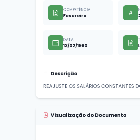
COMPETÊNCIA
Fevereiro
DATA
13/02/1990
Descrição
REAJUSTE OS SALÁRIOS CONSTANTES DOS AN
Visualização do Documento