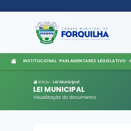
INSTITUCIONAL
PARLAMENTARES
LEGISLATIVO
Início
Lei Municipal
LEI MUNICIPAL
Visualização do documento