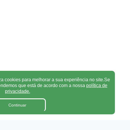
za cookies para melhorar a sua experiência no site.Se
tendemos que está de acordo com a nossa
política de
privacidade.
Continuar