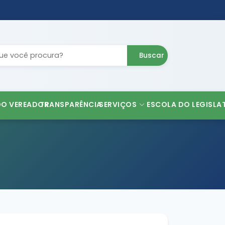
Buscar
DO VEREADOR
TRANSPARÊNCIA
SERVIÇOS
ESCOLA DO LEGISLA