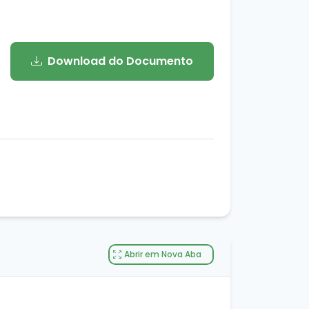
Download do Documento
Abrir em Nova Aba