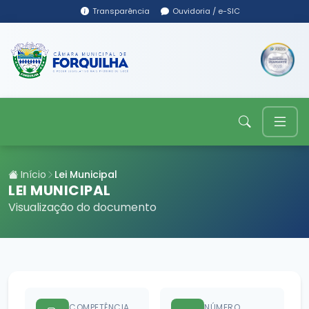
Transparência
Ouvidoria / e-SIC
Início
Lei Municipal
LEI MUNICIPAL
Visualização do documento
COMPETÊNCIA
NÚMERO