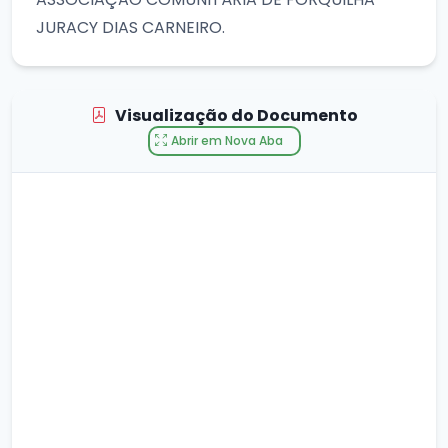
JURACY DIAS CARNEIRO.
Visualização do Documento
Abrir em Nova Aba