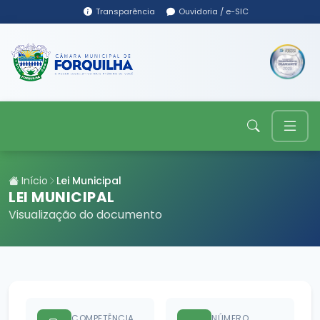
Transparência
Ouvidoria / e-SIC
Início
Lei Municipal
LEI MUNICIPAL
Visualização do documento
COMPETÊNCIA
NÚMERO