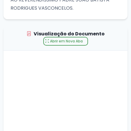
RODRIGUES VASCONCELOS.
Visualização do Documento
Abrir em Nova Aba