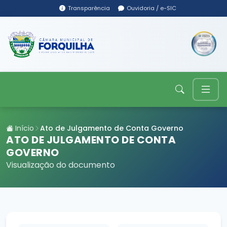
Transparência
Ouvidoria / e-SIC
Início
Ato de Julgamento de Conta Governo
ATO DE JULGAMENTO DE CONTA
GOVERNO
Visualização do documento