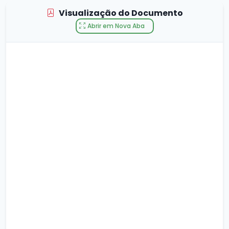
Visualização do Documento
Abrir em Nova Aba