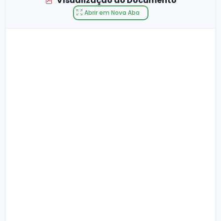
Visualização do Documento
Abrir em Nova Aba