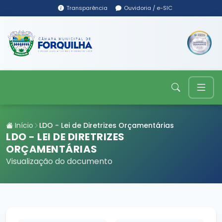
Transparência
Ouvidoria / e-SIC
Início
LDO - Lei de Diretrizes Orçamentárias
LDO - LEI DE DIRETRIZES
ORÇAMENTÁRIAS
Visualização do documento