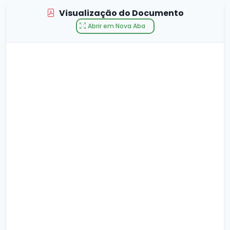
Visualização do Documento
Abrir em Nova Aba