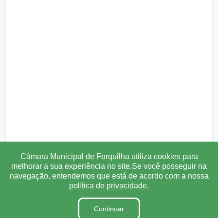
Câmara Municipal de Forquilha utiliza cookies para
melhorar a sua experiência no site.Se você posseguir na
navegação, entendemos que está de acordo com a nossa
política de privacidade.
Continuar