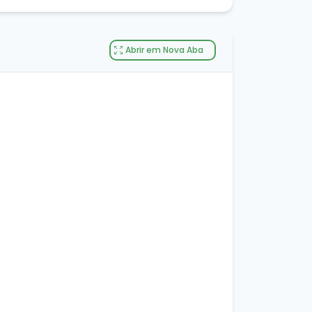
Abrir em Nova Aba