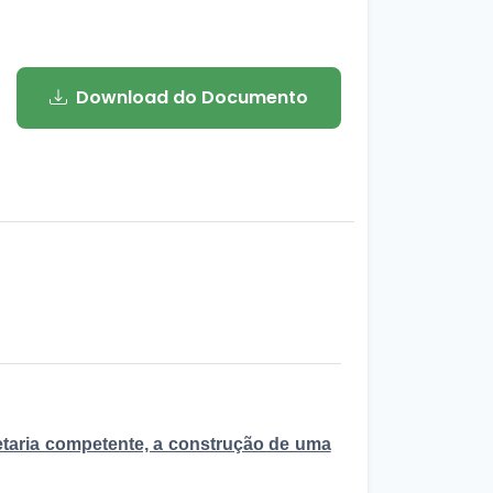
Download do Documento
etaria competente, a construção de uma