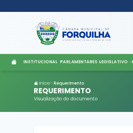
INSTITUCIONAL
PARLAMENTARES
LEGISLATIVO
Início
Requerimento
REQUERIMENTO
Visualização do documento