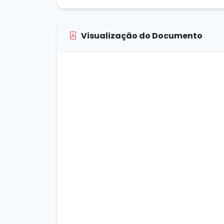
Visualização do Documento