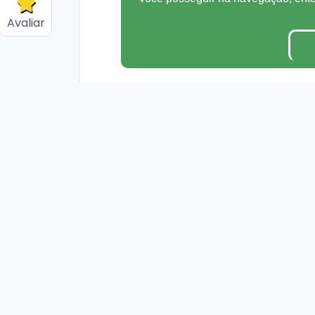
Avaliar