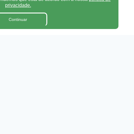
privacidade.
Continuar