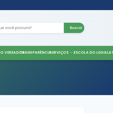
Buscar
DO VEREADOR
TRANSPARÊNCIA
SERVIÇOS
ESCOLA DO LEGISLA