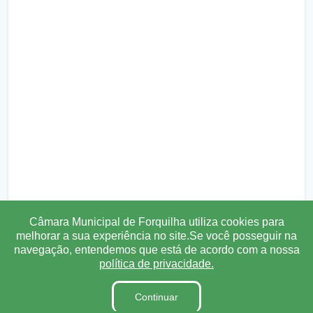
Câmara Municipal de Forquilha utiliza cookies para
melhorar a sua experiência no site.Se você posseguir na
navegação, entendemos que está de acordo com a nossa
política de privacidade.
Continuar