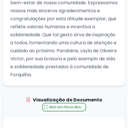
bem-estar de nossa comunidade. Expressamos
nossos mais sinceros agradecimentos e
congratulações por esta atitude exemplar, que
reflete valores humanos e incentiva a
solidariedade. Que tal gesto sirva de inspiração
a todos, fomentando uma cultura de atenção e
cuidado ao próximo. Parabéns, Layla de Oliveira
Victor, por sua bravura e pelo exemplo de vida
e solidariedade prestados à comunidade de
Forquilha.
Visualização do Documento
Abrir em Nova Aba