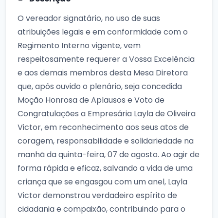
O vereador signatário, no uso de suas
atribuições legais e em conformidade com o
Regimento Interno vigente, vem
respeitosamente requerer a Vossa Excelência
e aos demais membros desta Mesa Diretora
que, após ouvido o plenário, seja concedida
Moção Honrosa de Aplausos e Voto de
Congratulações a Empresária Layla de Oliveira
Victor, em reconhecimento aos seus atos de
coragem, responsabilidade e solidariedade na
manhã da quinta-feira, 07 de agosto. Ao agir de
forma rápida e eficaz, salvando a vida de uma
criança que se engasgou com um anel, Layla
Victor demonstrou verdadeiro espírito de
cidadania e compaixão, contribuindo para o