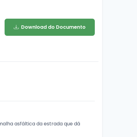
Download do Documento
alha asfáltica da estrada que dá