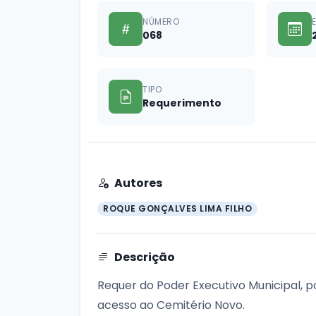
NÚMERO
068
TIPO
Requerimento
Autores
ROQUE GONÇALVES LIMA FILHO
Descrição
Requer do Poder Executivo Municipal, 
acesso ao Cemitério Novo.