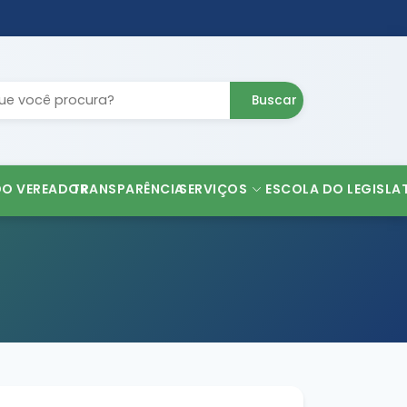
Buscar
DO VEREADOR
TRANSPARÊNCIA
SERVIÇOS
ESCOLA DO LEGISLA