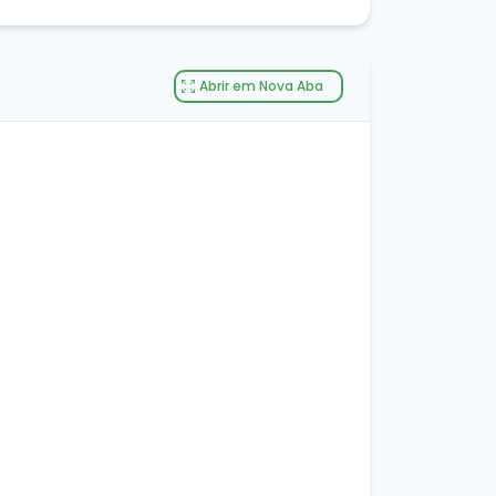
Abrir em Nova Aba