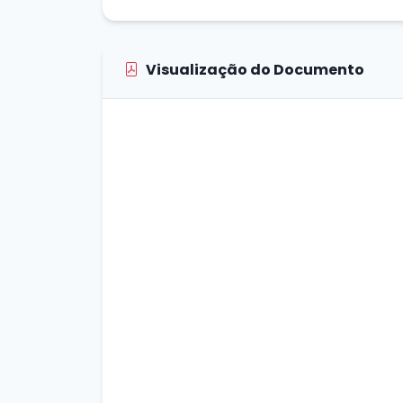
Visualização do Documento