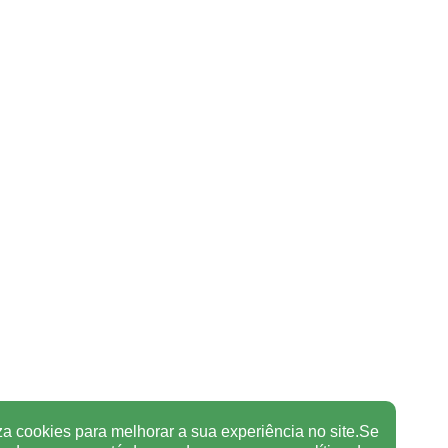
za cookies para melhorar a sua experiência no site.Se