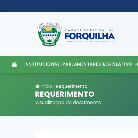
INSTITUCIONAL
PARLAMENTARES
LEGISLATIVO
Início
Requerimento
REQUERIMENTO
Visualização do documento