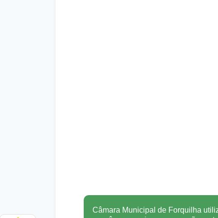
Câmara Municipal de Forquilha utili