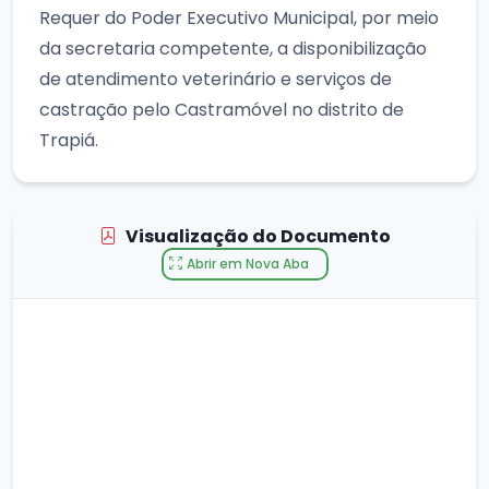
Requer do Poder Executivo Municipal, por meio
da secretaria competente, a disponibilização
de atendimento veterinário e serviços de
castração pelo Castramóvel no distrito de
Trapiá.
Visualização do Documento
Abrir em Nova Aba