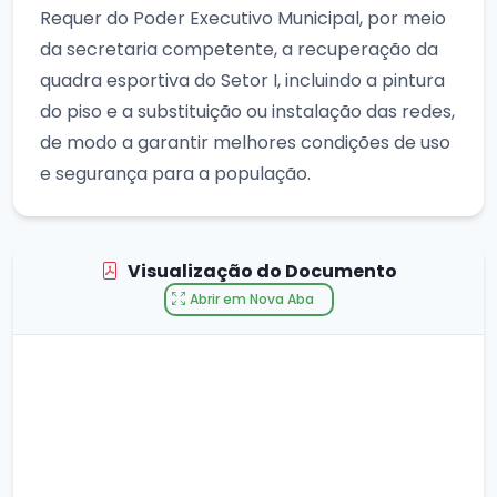
Requer do Poder Executivo Municipal, por meio
da secretaria competente, a recuperação da
quadra esportiva do Setor I, incluindo a pintura
do piso e a substituição ou instalação das redes,
de modo a garantir melhores condições de uso
e segurança para a população.
Visualização do Documento
Abrir em Nova Aba