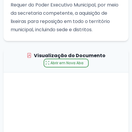
Requer do Poder Executivo Municipal, por meio
da secretaria competente, a aquisição de
lixeiras para reposição em todo o território
municipal, incluindo sede e distritos.
Visualização do Documento
Abrir em Nova Aba