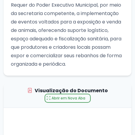
Requer do Poder Executivo Municipal, por meio
da secretaria competente, a implementação
de eventos voltados para a exposição e venda
de animais, oferecendo suporte logístico,
espaço adequado e fiscalização sanitária, para
que produtores e criadores locais possam
expor e comercializar seus rebanhos de forma
organizada e periódica.
Visualização do Documento
Abrir em Nova Aba