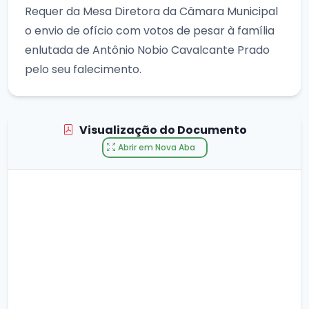
Requer da Mesa Diretora da Câmara Municipal
o envio de ofício com votos de pesar à família
enlutada de Antônio Nobio Cavalcante Prado
pelo seu falecimento.
Visualização do Documento
Abrir em Nova Aba