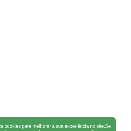
za cookies para melhorar a sua experiência no site.Se