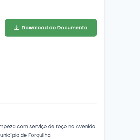
Download do Documento
limpeza com serviço de roço na Avenida
nicípio de Forquilha.