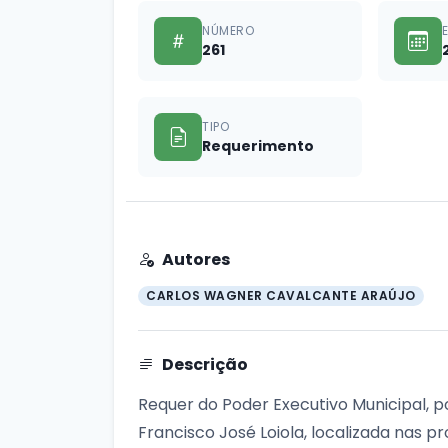
NÚMERO
261
TIPO
Requerimento
Autores
CARLOS WAGNER CAVALCANTE ARAÚJO
Descrição
Requer do Poder Executivo Municipal, p
Francisco José Loiola, localizada nas 