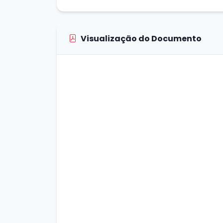
Visualização do Documento