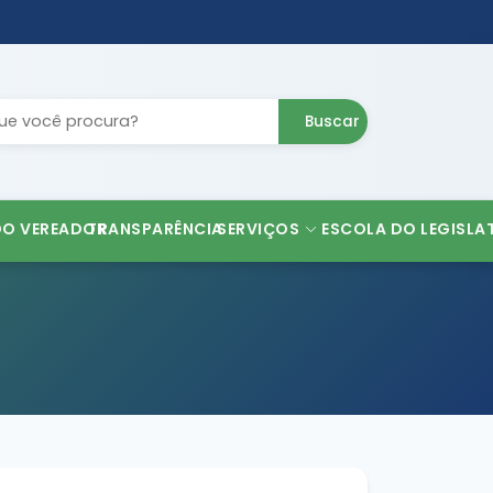
Buscar
DO VEREADOR
TRANSPARÊNCIA
SERVIÇOS
ESCOLA DO LEGISLA