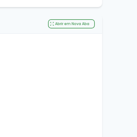
Abrir em Nova Aba