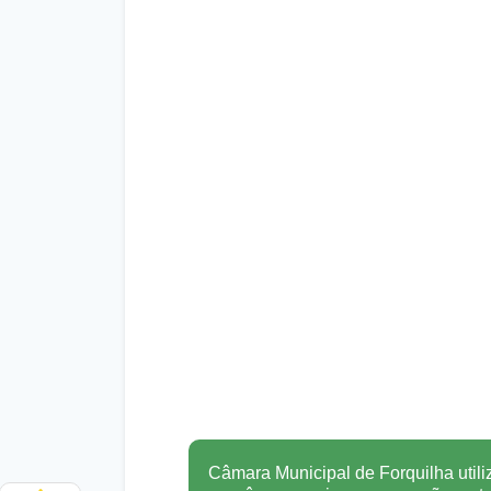
Câmara Municipal de Forquilha utili