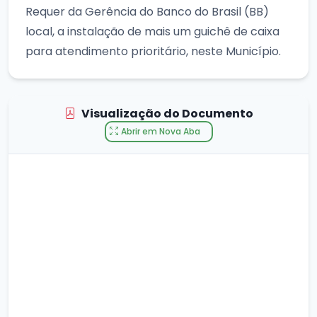
Requer da Gerência do Banco do Brasil (BB)
local, a instalação de mais um guichê de caixa
para atendimento prioritário, neste Município.
Visualização do Documento
Abrir em Nova Aba