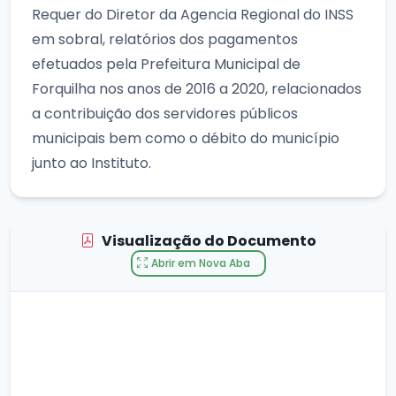
Requer do Diretor da Agencia Regional do INSS
em sobral, relatórios dos pagamentos
efetuados pela Prefeitura Municipal de
Forquilha nos anos de 2016 a 2020, relacionados
a contribuição dos servidores públicos
municipais bem como o débito do município
junto ao Instituto.
Visualização do Documento
Abrir em Nova Aba