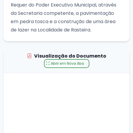
Requer do Poder Executivo Municipal, através
da Secretaria competente, a pavimentação
em pedra tosca e a construção de uma área
de lazer na Localidade de Rasteira.
Visualização do Documento
Abrir em Nova Aba