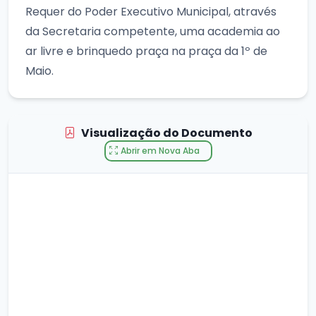
Requer do Poder Executivo Municipal, através
da Secretaria competente, uma academia ao
ar livre e brinquedo praça na praça da 1º de
Maio.
Visualização do Documento
Abrir em Nova Aba