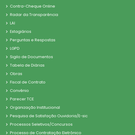
Contra-Cheque Online
Radar da Transparência
LAI
Estagiários
Perguntas e Respostas
LGPD
Sigilo de Documentos
Tabela de Diárias
Obras
Fiscal de Contrato
Convênio
Parecer TCE
Organização Institucional
Pesquisa de Satisfação Ouvidoria/E-sic
Processos Seletivos/Concursos
Processo de Contratação Eletrônico