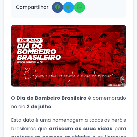
Compartilhar:
O
Dia do Bombeiro Brasileiro
é comemorado
no dia
2 de julho
.
Esta data é uma homenagem a todos os heróis
brasileiros que
arriscam as suas vidas
para