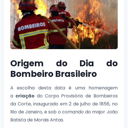
Origem do Dia do
Bombeiro Brasileiro
A escolha desta data é uma homenagem
a
criação
do Corpo Provisório de Bombeiros
da Corte, inaugurado em 2 de julho de 1856, no
Rio de Janeiro, e sob o comando do major João
Batista de Morais Antas.