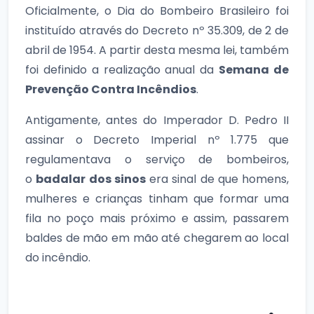
Oficialmente, o Dia do Bombeiro Brasileiro foi
instituído através do Decreto nº 35.309, de 2 de
abril de 1954. A partir desta mesma lei, também
foi definido a realização anual da
Semana de
Prevenção Contra Incêndios
.
Antigamente, antes do Imperador D. Pedro II
assinar o Decreto Imperial nº 1.775 que
regulamentava o serviço de bombeiros,
o
badalar dos sinos
era sinal de que homens,
mulheres e crianças tinham que formar uma
fila no poço mais próximo e assim, passarem
baldes de mão em mão até chegarem ao local
do incêndio.