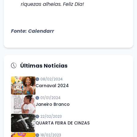
riquezas alheias. Feliz Dia!
Fonte: Calendarr
Últimas Notícias
08/02/2024
Carnaval 2024
01/01/2024
Janeiro Branco
22/02/2023
QUARTA FEIRA DE CINZAS
18/02/2023