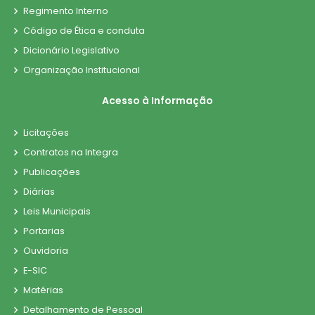
Regimento Interno
Código de Ética e conduta
Dicionário Legislativo
Organização Institucional
Acesso à Informação
Licitações
Contratos na Integra
Publicações
Diárias
Leis Municipais
Portarias
Ouvidoria
E-SIC
Matérias
Detalhamento de Pessoal