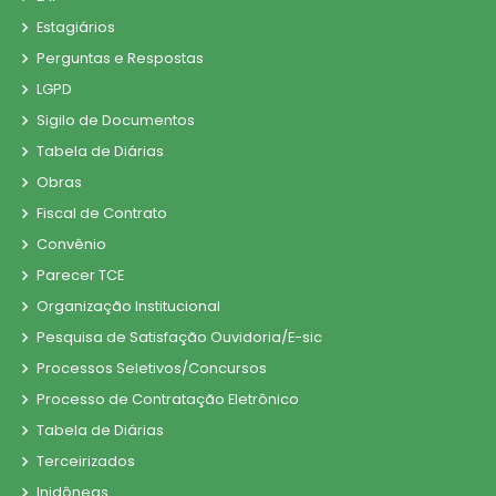
Estagiários
Perguntas e Respostas
LGPD
Sigilo de Documentos
Tabela de Diárias
Obras
Fiscal de Contrato
Convênio
Parecer TCE
Organização Institucional
Pesquisa de Satisfação Ouvidoria/E-sic
Processos Seletivos/Concursos
Processo de Contratação Eletrônico
Tabela de Diárias
Terceirizados
Inidôneas