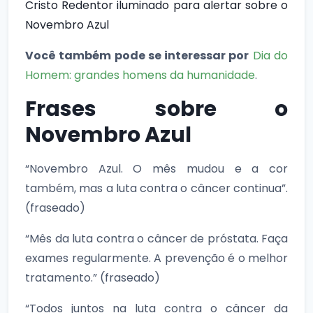
Cristo Redentor iluminado para alertar sobre o
Novembro Azul
Você também pode se interessar por
Dia do
Homem: grandes homens da humanidade
.
Frases sobre o
Novembro Azul
“Novembro Azul. O mês mudou e a cor
também, mas a luta contra o câncer continua”.
(fraseado)
“Mês da luta contra o câncer de próstata. Faça
exames regularmente. A prevenção é o melhor
tratamento.” (fraseado)
“Todos juntos na luta contra o câncer da