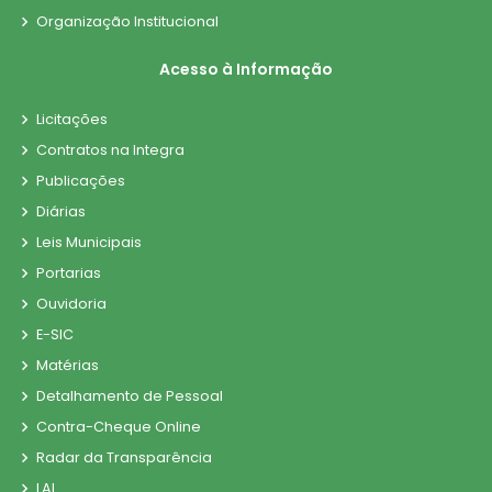
Organização Institucional
Acesso à Informação
Licitações
Contratos na Integra
Publicações
Diárias
Leis Municipais
Portarias
Ouvidoria
E-SIC
Matérias
Detalhamento de Pessoal
Contra-Cheque Online
Radar da Transparência
LAI