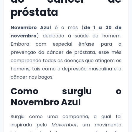
próstata
Novembro Azul
é o mês (
de 1 a 30 de
novembro
) dedicado à saúde do homem.
Embora com especial ênfase para a
prevenção do câncer de próstata, esse mês
compreende todas as doenças que atingem os
homens, tais como a depressão masculina e o
câncer nos bagos.
Como surgiu o
Novembro Azul
Surgiu como uma campanha, a qual foi
inspirada pelo
Movember
, um movimento