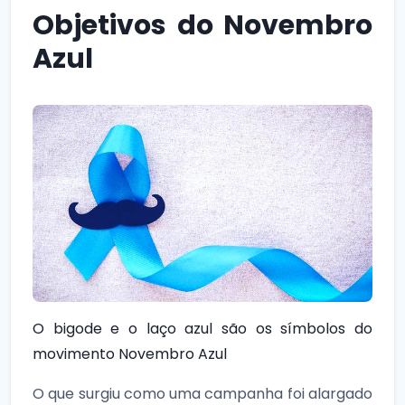
Objetivos do Novembro
Azul
O bigode e o laço azul são os símbolos do
movimento Novembro Azul
O que surgiu como uma campanha foi alargado