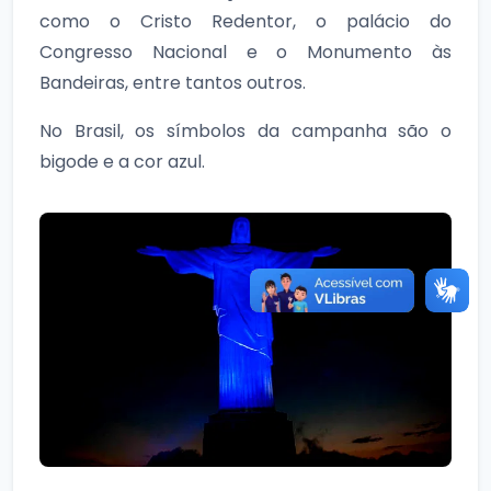
como o Cristo Redentor, o palácio do
Congresso Nacional e o Monumento às
Bandeiras, entre tantos outros.
No Brasil, os símbolos da campanha são o
bigode e a cor azul.