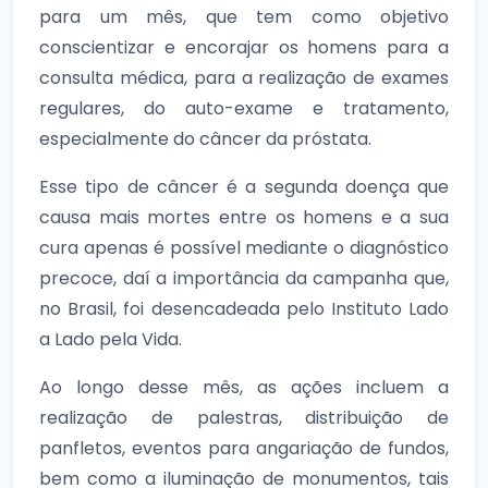
para um mês, que tem como objetivo
conscientizar e encorajar os homens para a
consulta médica, para a realização de exames
regulares, do auto-exame e tratamento,
especialmente do câncer da próstata.
Esse tipo de câncer é a segunda doença que
causa mais mortes entre os homens e a sua
cura apenas é possível mediante o diagnóstico
precoce, daí a importância da campanha que,
no Brasil, foi desencadeada pelo Instituto Lado
a Lado pela Vida.
Ao longo desse mês, as ações incluem a
realização de palestras, distribuição de
panfletos, eventos para angariação de fundos,
bem como a iluminação de monumentos, tais