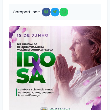
Compartilhar: