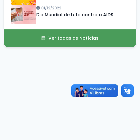
01/12/2022
Dia Mundial de Luta contra a AIDS
Ver todas as Notícias